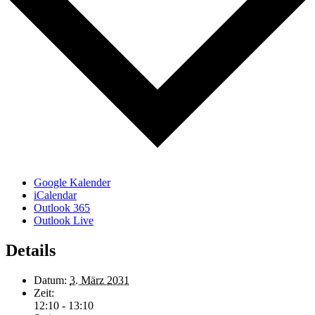
Google Kalender
iCalendar
Outlook 365
Outlook Live
Details
Datum:
3. März 2031
Zeit:
12:10 - 13:10