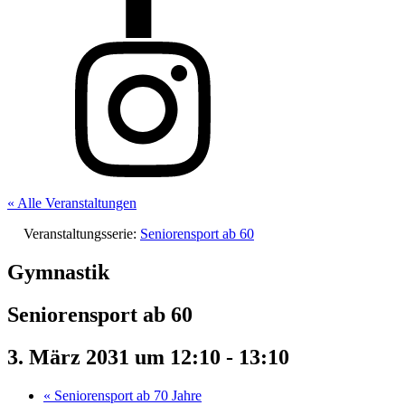
« Alle Veranstaltungen
Veranstaltungsserie:
Seniorensport ab 60
Gymnastik
Seniorensport ab 60
3. März 2031 um 12:10
-
13:10
«
Seniorensport ab 70 Jahre