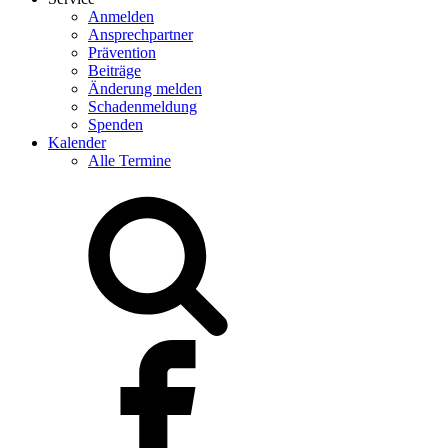
Anmelden
Ansprechpartner
Prävention
Beiträge
Änderung melden
Schadenmeldung
Spenden
Kalender
Alle Termine