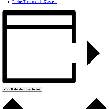
Geräte-Turnen ab 1. Klasse
»
Zum Kalender hinzufügen