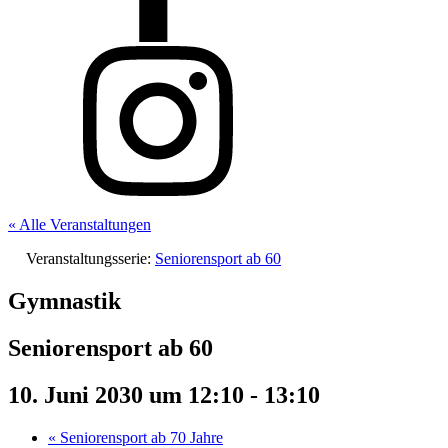
« Alle Veranstaltungen
Veranstaltungsserie:
Seniorensport ab 60
Gymnastik
Seniorensport ab 60
10. Juni 2030 um 12:10
-
13:10
«
Seniorensport ab 70 Jahre