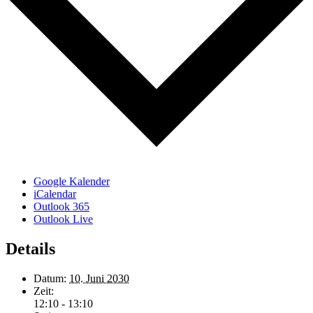
Google Kalender
iCalendar
Outlook 365
Outlook Live
Details
Datum:
10. Juni 2030
Zeit:
12:10 - 13:10