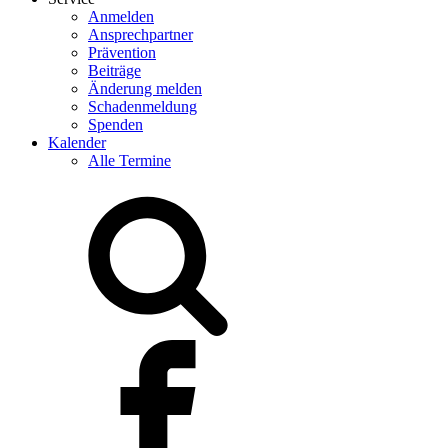
Anmelden
Ansprechpartner
Prävention
Beiträge
Änderung melden
Schadenmeldung
Spenden
Kalender
Alle Termine