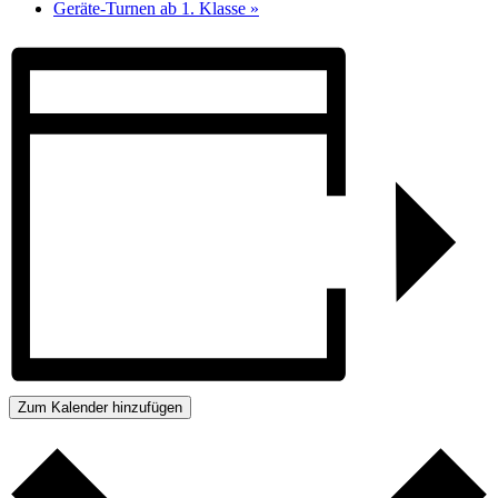
Geräte-Turnen ab 1. Klasse
»
Zum Kalender hinzufügen