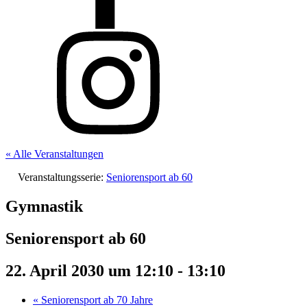
« Alle Veranstaltungen
Veranstaltungsserie:
Seniorensport ab 60
Gymnastik
Seniorensport ab 60
22. April 2030 um 12:10
-
13:10
«
Seniorensport ab 70 Jahre