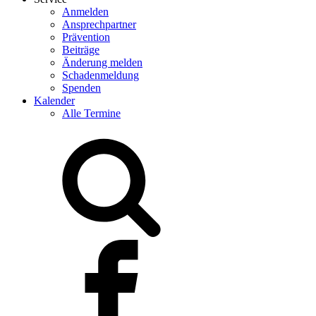
Anmelden
Ansprechpartner
Prävention
Beiträge
Änderung melden
Schadenmeldung
Spenden
Kalender
Alle Termine