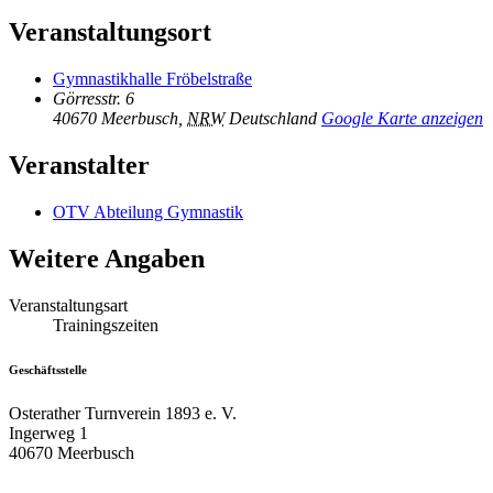
Veranstaltungsort
Gymnastikhalle Fröbelstraße
Görresstr. 6
40670 Meerbusch
,
NRW
Deutschland
Google Karte anzeigen
Veranstalter
OTV Abteilung Gymnastik
Weitere Angaben
Veranstaltungsart
Trainingszeiten
Geschäftsstelle
Osterather Turnverein 1893 e. V.
Ingerweg 1
40670 Meerbusch