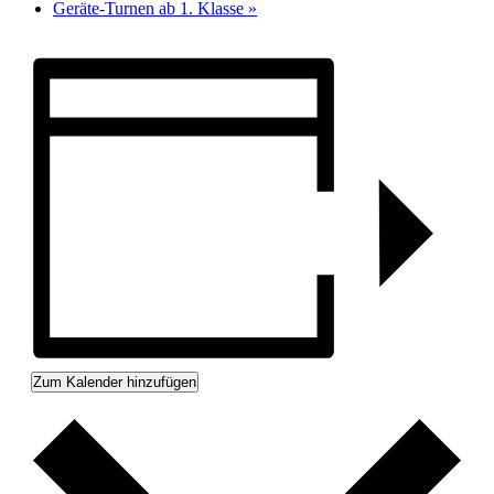
Geräte-Turnen ab 1. Klasse
»
Zum Kalender hinzufügen