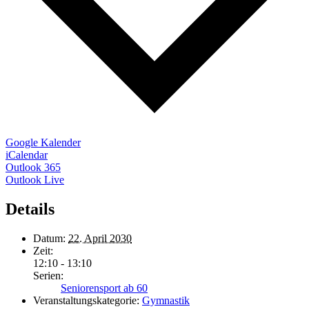
Google Kalender
iCalendar
Outlook 365
Outlook Live
Details
Datum:
22. April 2030
Zeit:
12:10 - 13:10
Serien:
Seniorensport ab 60
Veranstaltungskategorie:
Gymnastik