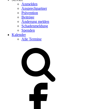
Anmelden
Ansprechpartner
Prävention
Beiträge
Änderung melden
Schadenmeldung
Spenden
Kalender
Alle Termine