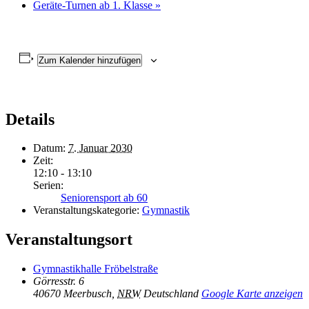
Geräte-Turnen ab 1. Klasse
»
Zum Kalender hinzufügen
Details
Datum:
7. Januar 2030
Zeit:
12:10 - 13:10
Serien:
Seniorensport ab 60
Veranstaltungskategorie:
Gymnastik
Veranstaltungsort
Gymnastikhalle Fröbelstraße
Görresstr. 6
40670 Meerbusch
,
NRW
Deutschland
Google Karte anzeigen