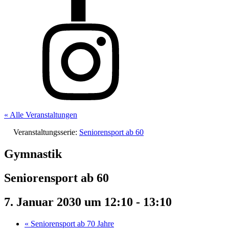
« Alle Veranstaltungen
Veranstaltungsserie:
Seniorensport ab 60
Gymnastik
Seniorensport ab 60
7. Januar 2030 um 12:10
-
13:10
«
Seniorensport ab 70 Jahre