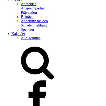
Anmelden
Ansprechpartner
Prävention
Beiträge
Änderung melden
Schadenmeldung
Spenden
Kalender
Alle Termine