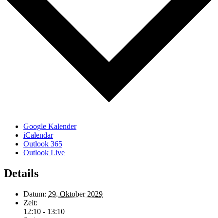
Google Kalender
iCalendar
Outlook 365
Outlook Live
Details
Datum:
29. Oktober 2029
Zeit:
12:10 - 13:10