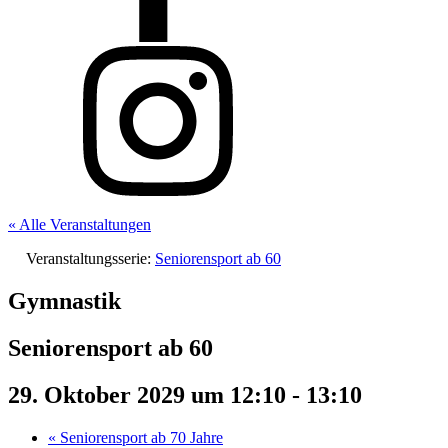
« Alle Veranstaltungen
Veranstaltungsserie:
Seniorensport ab 60
Gymnastik
Seniorensport ab 60
29. Oktober 2029 um 12:10
-
13:10
«
Seniorensport ab 70 Jahre