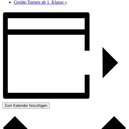
Geräte-Turnen ab 1. Klasse
»
Zum Kalender hinzufügen