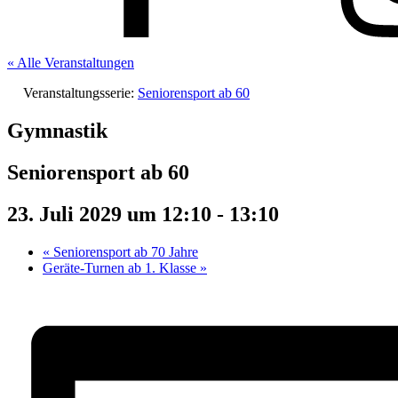
« Alle Veranstaltungen
Veranstaltungsserie:
Seniorensport ab 60
Gymnastik
Seniorensport ab 60
23. Juli 2029 um 12:10
-
13:10
«
Seniorensport ab 70 Jahre
Geräte-Turnen ab 1. Klasse
»