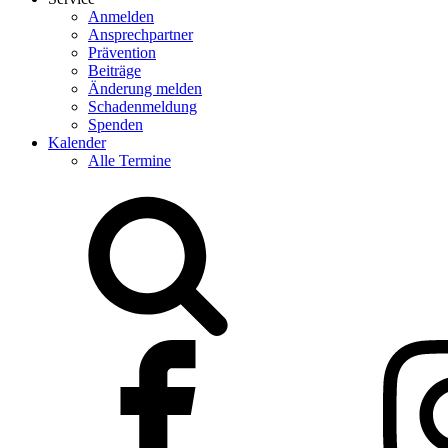
Anmelden
Ansprechpartner
Prävention
Beiträge
Änderung melden
Schadenmeldung
Spenden
Kalender
Alle Termine