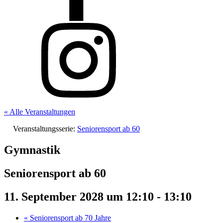
« Alle Veranstaltungen
Veranstaltungsserie:
Seniorensport ab 60
Gymnastik
Seniorensport ab 60
11. September 2028 um 12:10
-
13:10
«
Seniorensport ab 70 Jahre