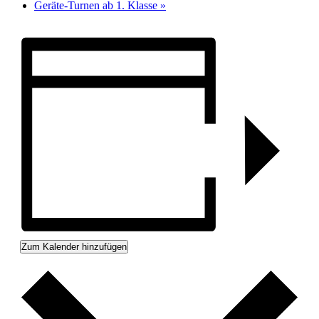
Geräte-Turnen ab 1. Klasse
»
Zum Kalender hinzufügen