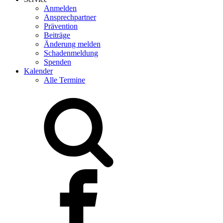
Anmelden
Ansprechpartner
Prävention
Beiträge
Änderung melden
Schadenmeldung
Spenden
Kalender
Alle Termine