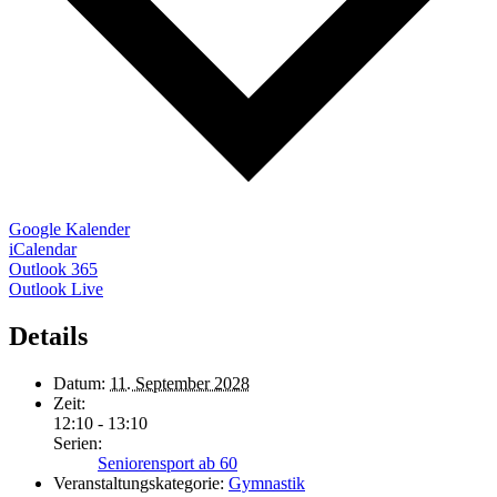
Google Kalender
iCalendar
Outlook 365
Outlook Live
Details
Datum:
11. September 2028
Zeit:
12:10 - 13:10
Serien:
Seniorensport ab 60
Veranstaltungskategorie:
Gymnastik