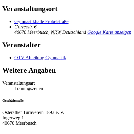
Veranstaltungsort
Gymnastikhalle Fröbelstraße
Görresstr. 6
40670 Meerbusch
,
NRW
Deutschland
Google Karte anzeigen
Veranstalter
OTV Abteilung Gymnastik
Weitere Angaben
Veranstaltungsart
Trainingszeiten
Geschäftsstelle
Osterather Turnverein 1893 e. V.
Ingerweg 1
40670 Meerbusch