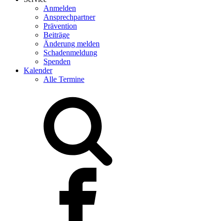
Anmelden
Ansprechpartner
Prävention
Beiträge
Änderung melden
Schadenmeldung
Spenden
Kalender
Alle Termine