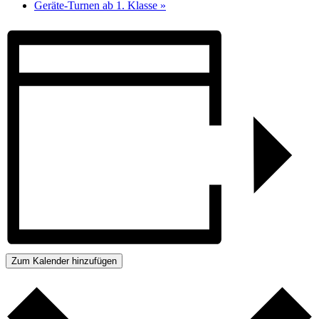
Geräte-Turnen ab 1. Klasse
»
Zum Kalender hinzufügen