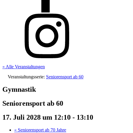
« Alle Veranstaltungen
Veranstaltungsserie:
Seniorensport ab 60
Gymnastik
Seniorensport ab 60
17. Juli 2028 um 12:10
-
13:10
«
Seniorensport ab 70 Jahre