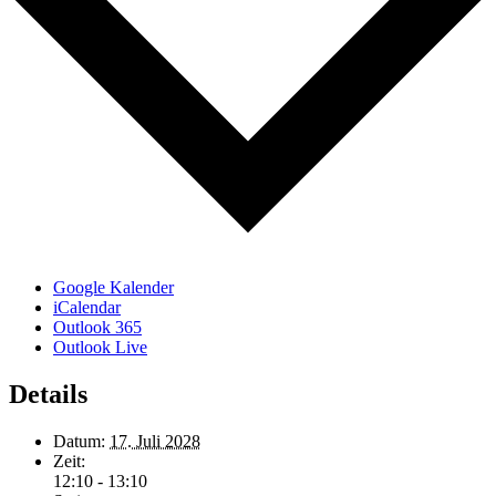
Google Kalender
iCalendar
Outlook 365
Outlook Live
Details
Datum:
17. Juli 2028
Zeit:
12:10 - 13:10