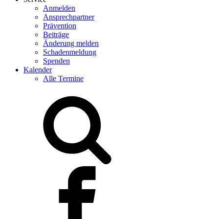
Anmelden
Ansprechpartner
Prävention
Beiträge
Änderung melden
Schadenmeldung
Spenden
Kalender
Alle Termine