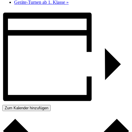
Geräte-Turnen ab 1. Klasse
»
Zum Kalender hinzufügen