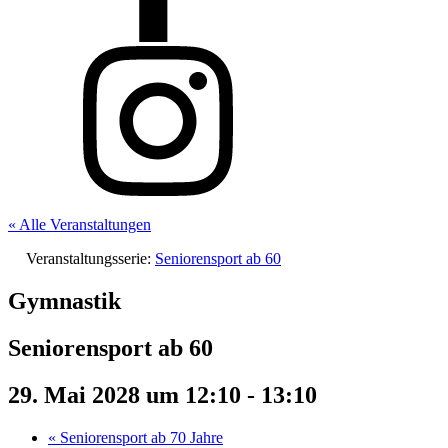
« Alle Veranstaltungen
Veranstaltungsserie:
Seniorensport ab 60
Gymnastik
Seniorensport ab 60
29. Mai 2028 um 12:10
-
13:10
«
Seniorensport ab 70 Jahre