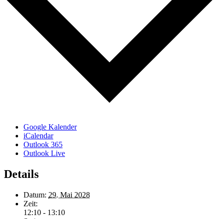
Google Kalender
iCalendar
Outlook 365
Outlook Live
Details
Datum:
29. Mai 2028
Zeit:
12:10 - 13:10