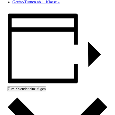
Geräte-Turnen ab 1. Klasse
»
Zum Kalender hinzufügen