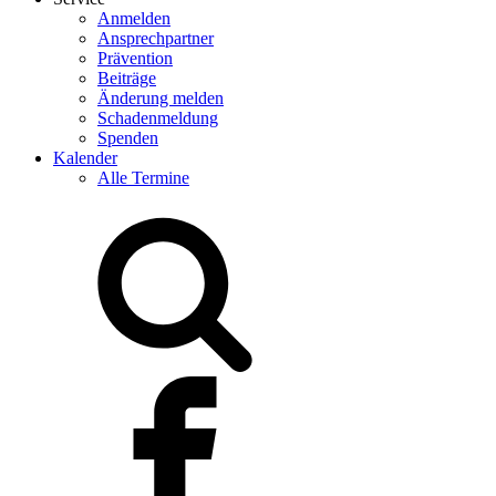
Anmelden
Ansprechpartner
Prävention
Beiträge
Änderung melden
Schadenmeldung
Spenden
Kalender
Alle Termine