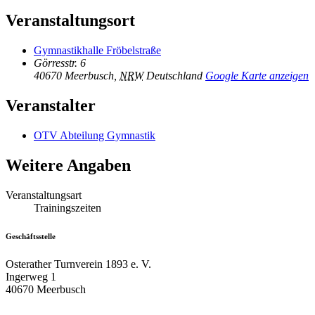
Veranstaltungsort
Gymnastikhalle Fröbelstraße
Görresstr. 6
40670 Meerbusch
,
NRW
Deutschland
Google Karte anzeigen
Veranstalter
OTV Abteilung Gymnastik
Weitere Angaben
Veranstaltungsart
Trainingszeiten
Geschäftsstelle
Osterather Turnverein 1893 e. V.
Ingerweg 1
40670 Meerbusch