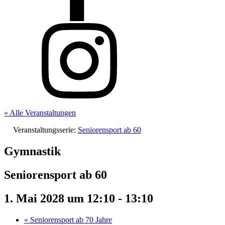
« Alle Veranstaltungen
Veranstaltungsserie:
Seniorensport ab 60
Gymnastik
Seniorensport ab 60
1. Mai 2028 um 12:10
-
13:10
«
Seniorensport ab 70 Jahre