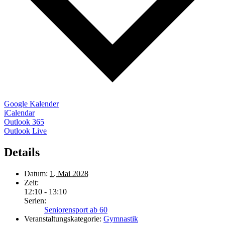
Google Kalender
iCalendar
Outlook 365
Outlook Live
Details
Datum:
1. Mai 2028
Zeit:
12:10 - 13:10
Serien:
Seniorensport ab 60
Veranstaltungskategorie:
Gymnastik