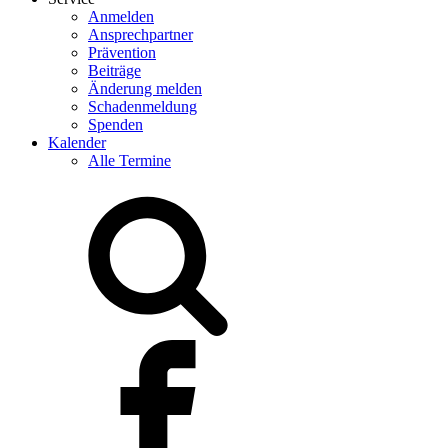
Anmelden
Ansprechpartner
Prävention
Beiträge
Änderung melden
Schadenmeldung
Spenden
Kalender
Alle Termine