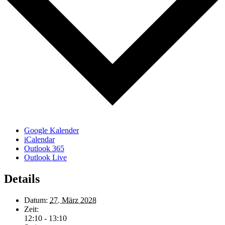
Google Kalender
iCalendar
Outlook 365
Outlook Live
Details
Datum:
27. März 2028
Zeit:
12:10 - 13:10