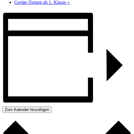
Geräte-Turnen ab 1. Klasse
»
Zum Kalender hinzufügen