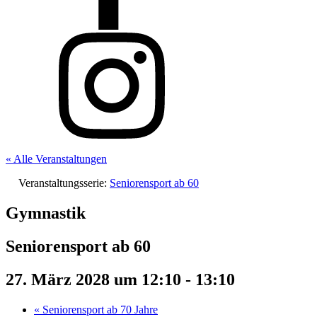
« Alle Veranstaltungen
Veranstaltungsserie:
Seniorensport ab 60
Gymnastik
Seniorensport ab 60
27. März 2028 um 12:10
-
13:10
«
Seniorensport ab 70 Jahre