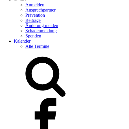
Anmelden
Ansprechpartner
Prävention
Beiträge
Änderung melden
Schadenmeldung
Spenden
Kalender
Alle Termine