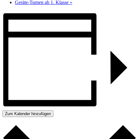
Geräte-Turnen ab 1. Klasse
»
Zum Kalender hinzufügen