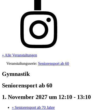
« Alle Veranstaltungen
Veranstaltungsserie:
Seniorensport ab 60
Gymnastik
Seniorensport ab 60
1. November 2027 um 12:10
-
13:10
«
Seniorensport ab 70 Jahre