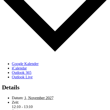
Google Kalender
iCalendar
Outlook 365
Outlook Live
Details
Datum:
1. November 2027
Zeit:
12:10 - 13:10