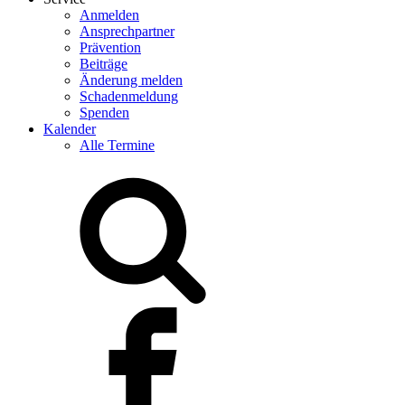
Anmelden
Ansprechpartner
Prävention
Beiträge
Änderung melden
Schadenmeldung
Spenden
Kalender
Alle Termine