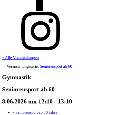
« Alle Veranstaltungen
Veranstaltungsserie:
Seniorensport ab 60
Gymnastik
Seniorensport ab 60
8.06.2026 um 12:10
-
13:10
«
Seniorensport ab 70 Jahre