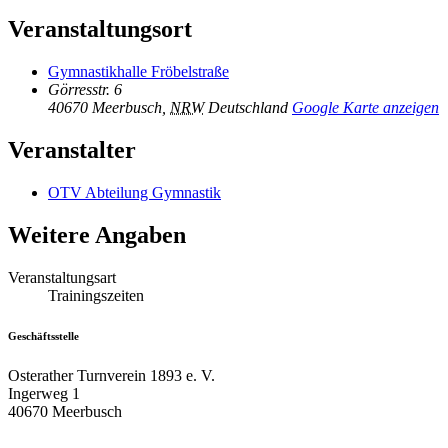
Veranstaltungsort
Gymnastikhalle Fröbelstraße
Görresstr. 6
40670 Meerbusch
,
NRW
Deutschland
Google Karte anzeigen
Veranstalter
OTV Abteilung Gymnastik
Weitere Angaben
Veranstaltungsart
Trainingszeiten
Geschäftsstelle
Osterather Turnverein 1893 e. V.
Ingerweg 1
40670 Meerbusch