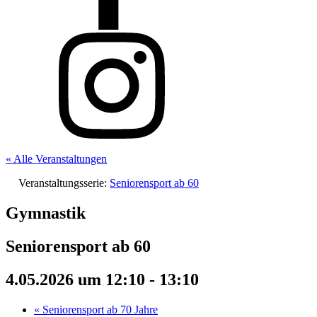
« Alle Veranstaltungen
Veranstaltungsserie:
Seniorensport ab 60
Gymnastik
Seniorensport ab 60
4.05.2026 um 12:10
-
13:10
«
Seniorensport ab 70 Jahre