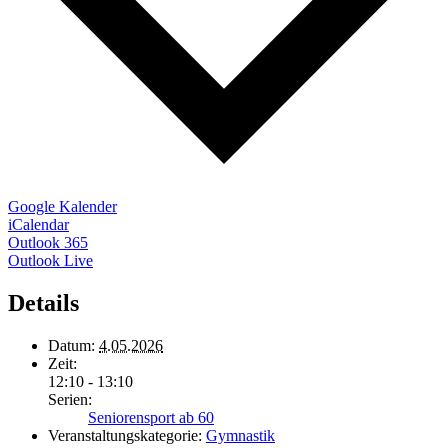
Google Kalender
iCalendar
Outlook 365
Outlook Live
Details
Datum:
4.05.2026
Zeit:
12:10 - 13:10
Serien:
Seniorensport ab 60
Veranstaltungskategorie:
Gymnastik