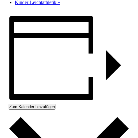
Kinder-Leichtathletik
»
Zum Kalender hinzufügen