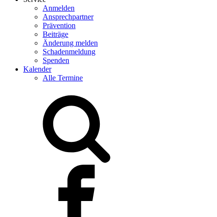
Anmelden
Ansprechpartner
Prävention
Beiträge
Änderung melden
Schadenmeldung
Spenden
Kalender
Alle Termine