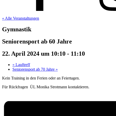
« Alle Veranstaltungen
Gymnastik
Seniorensport ab 60 Jahre
22. April 2024 um 10:10
-
11:10
«
Lauftreff
Seniorensport ab 70 Jahre
»
Kein Training in den Ferien oder an Feiertagen.
Für Rückfragen ÜL Monika Strotmann kontaktieren.