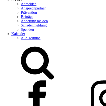
Anmelden
Ansprechpartner
Prävention
Beiträge
Änderung melden
Schadenmeldung
Spenden
Kalender
Alle Termine