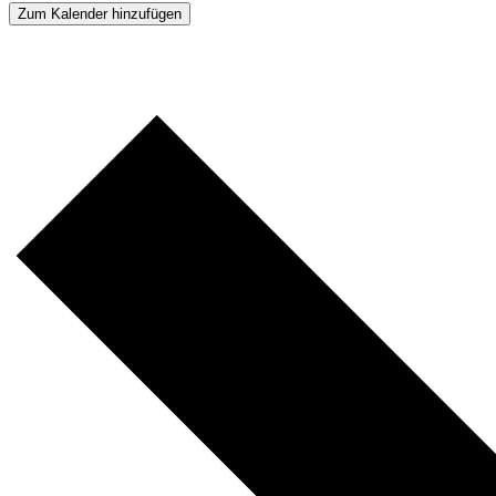
Zum Kalender hinzufügen