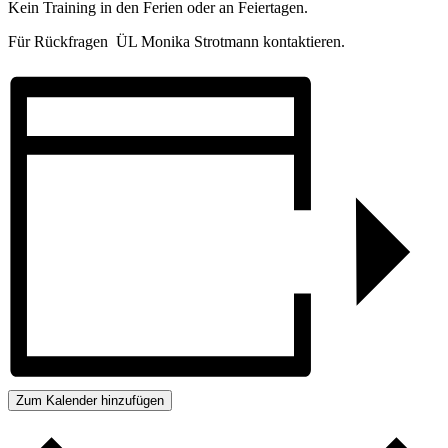
Kein Training in den Ferien oder an Feiertagen.
Für Rückfragen ÜL Monika Strotmann kontaktieren.
Zum Kalender hinzufügen