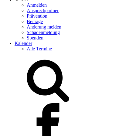
Anmelden
Ansprechpartner
Prävention
Beiträge
Änderung melden
Schadenmeldung
Spenden
Kalender
Alle Termine