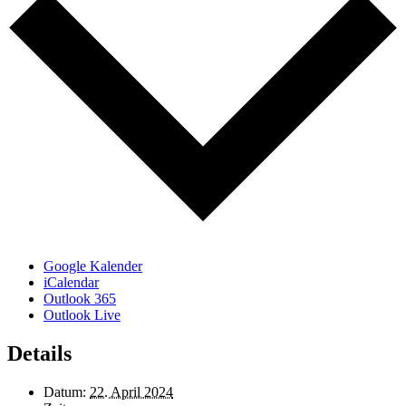
Google Kalender
iCalendar
Outlook 365
Outlook Live
Details
Datum:
22. April 2024