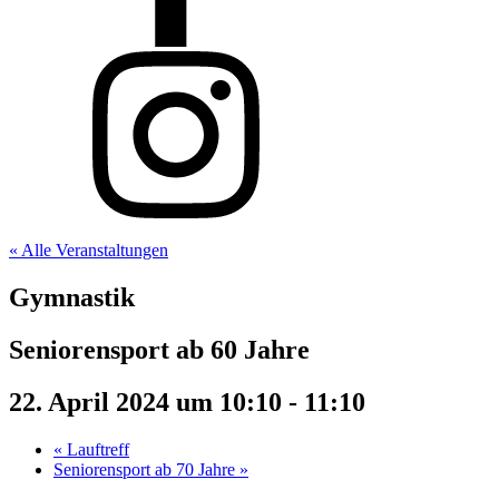
« Alle Veranstaltungen
Gymnastik
Seniorensport ab 60 Jahre
22. April 2024 um 10:10
-
11:10
«
Lauftreff
Seniorensport ab 70 Jahre
»