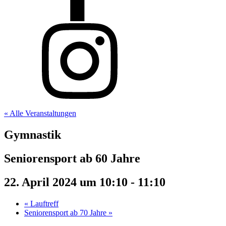
« Alle Veranstaltungen
Gymnastik
Seniorensport ab 60 Jahre
22. April 2024 um 10:10
-
11:10
«
Lauftreff
Seniorensport ab 70 Jahre
»