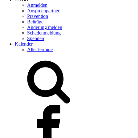
Anmelden
Ansprechpartner
Prävention
Beiträge
Änderung melden
Schadenmeldung
Spenden
Kalender
Alle Termine