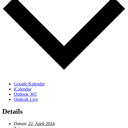
Google Kalender
iCalendar
Outlook 365
Outlook Live
Details
Datum:
22. April 2024