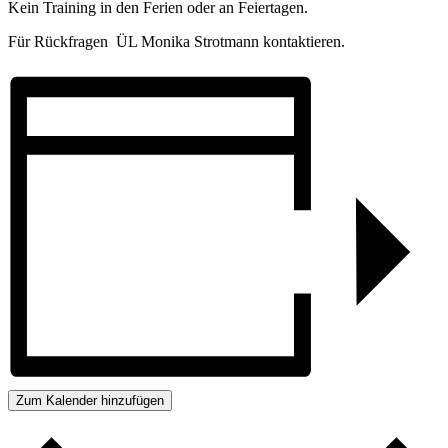
Kein Training in den Ferien oder an Feiertagen.
Für Rückfragen ÜL Monika Strotmann kontaktieren.
Zum Kalender hinzufügen