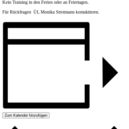
Kein Training in den Ferien oder an Feiertagen.
Für Rückfragen ÜL Monika Strotmann kontaktieren.
Zum Kalender hinzufügen