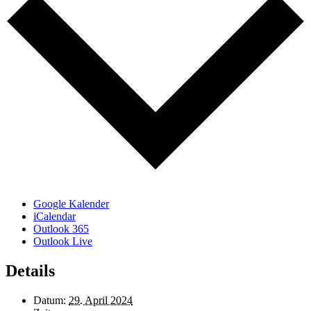
Google Kalender
iCalendar
Outlook 365
Outlook Live
Details
Datum:
29. April 2024