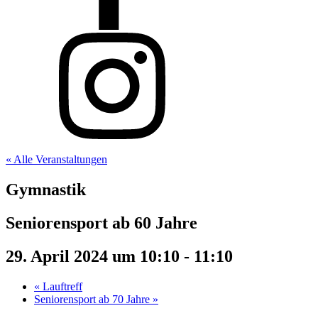
« Alle Veranstaltungen
Gymnastik
Seniorensport ab 60 Jahre
29. April 2024 um 10:10
-
11:10
«
Lauftreff
Seniorensport ab 70 Jahre
»