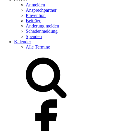
Anmelden
Ansprechpartner
Prävention
Beiträge
Änderung melden
Schadenmeldung
Spenden
Kalender
Alle Termine