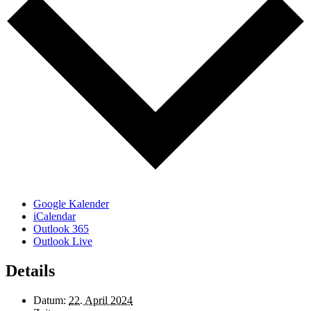
Google Kalender
iCalendar
Outlook 365
Outlook Live
Details
Datum:
22. April 2024