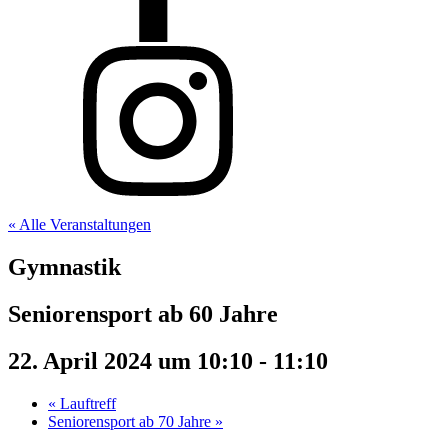
« Alle Veranstaltungen
Gymnastik
Seniorensport ab 60 Jahre
22. April 2024 um 10:10
-
11:10
«
Lauftreff
Seniorensport ab 70 Jahre
»