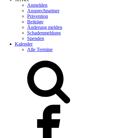
Anmelden
Ansprechpartner
Prävention
Beiträge
Änderung melden
Schadenmeldung
Spenden
Kalender
Alle Termine