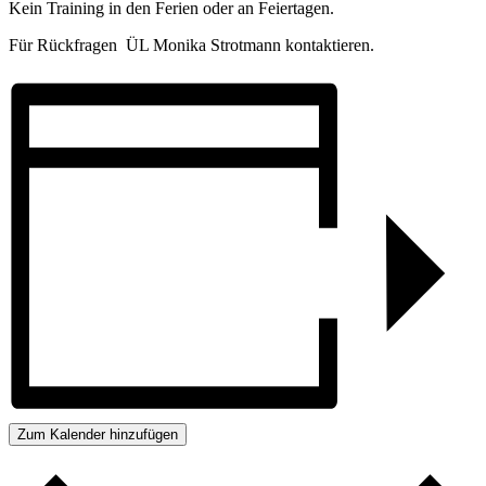
Kein Training in den Ferien oder an Feiertagen.
Für Rückfragen ÜL Monika Strotmann kontaktieren.
Zum Kalender hinzufügen