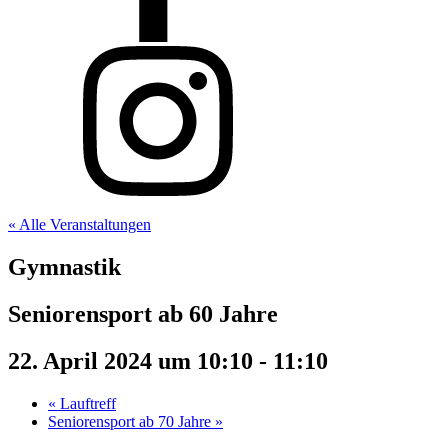
« Alle Veranstaltungen
Gymnastik
Seniorensport ab 60 Jahre
22. April 2024 um 10:10
-
11:10
«
Lauftreff
Seniorensport ab 70 Jahre
»