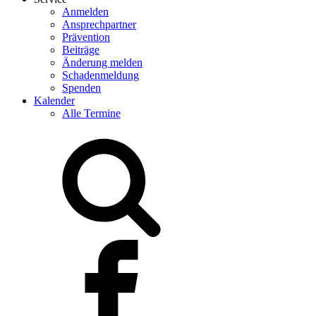
Anmelden
Ansprechpartner
Prävention
Beiträge
Änderung melden
Schadenmeldung
Spenden
Kalender
Alle Termine