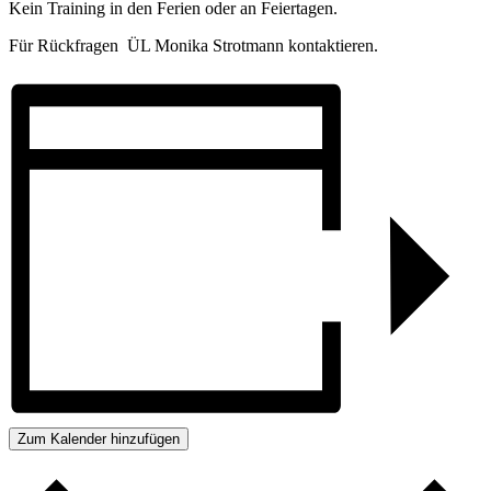
Kein Training in den Ferien oder an Feiertagen.
Für Rückfragen ÜL Monika Strotmann kontaktieren.
Zum Kalender hinzufügen