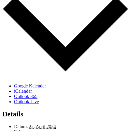
Google Kalender
iCalendar
Outlook 365
Outlook Live
Details
Datum:
22. April 2024