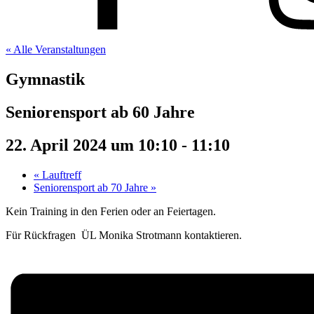
« Alle Veranstaltungen
Gymnastik
Seniorensport ab 60 Jahre
22. April 2024 um 10:10
-
11:10
«
Lauftreff
Seniorensport ab 70 Jahre
»
Kein Training in den Ferien oder an Feiertagen.
Für Rückfragen ÜL Monika Strotmann kontaktieren.