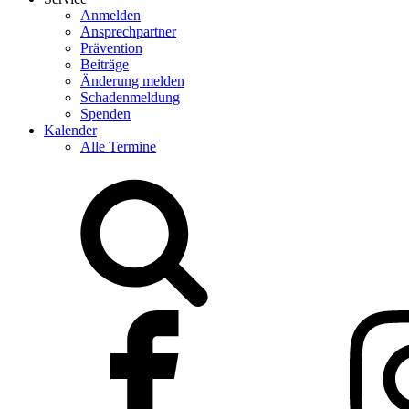
Anmelden
Ansprechpartner
Prävention
Beiträge
Änderung melden
Schadenmeldung
Spenden
Kalender
Alle Termine