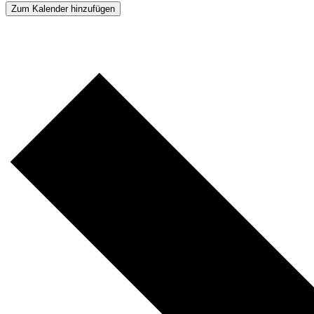
Zum Kalender hinzufügen