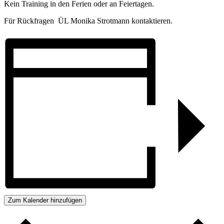
Kein Training in den Ferien oder an Feiertagen.
Für Rückfragen ÜL Monika Strotmann kontaktieren.
Zum Kalender hinzufügen