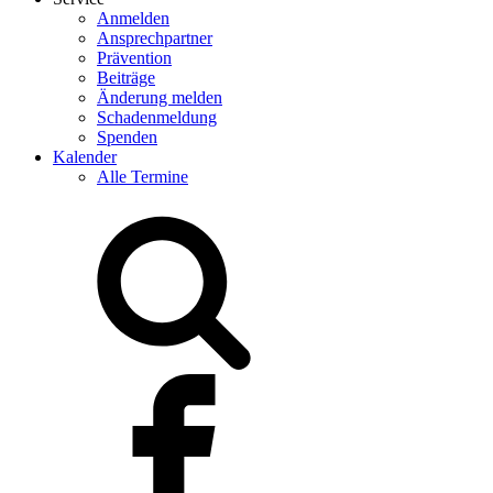
Anmelden
Ansprechpartner
Prävention
Beiträge
Änderung melden
Schadenmeldung
Spenden
Kalender
Alle Termine