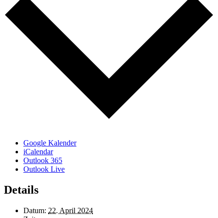
Google Kalender
iCalendar
Outlook 365
Outlook Live
Details
Datum:
22. April 2024