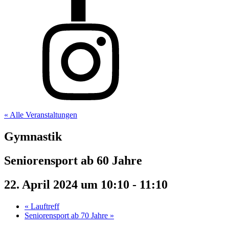
« Alle Veranstaltungen
Gymnastik
Seniorensport ab 60 Jahre
22. April 2024 um 10:10
-
11:10
«
Lauftreff
Seniorensport ab 70 Jahre
»