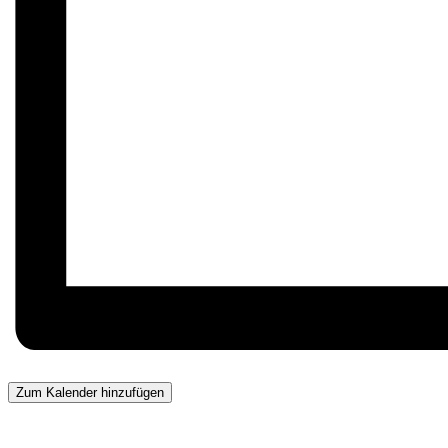
Zum Kalender hinzufügen