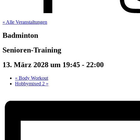
« Alle Veranstaltungen
Badminton
Senioren-Training
13. März 2028 um 19:45
-
22:00
«
Body Workout
Hobbymixed 2
»