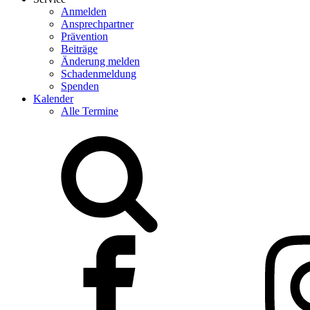
Anmelden
Ansprechpartner
Prävention
Beiträge
Änderung melden
Schadenmeldung
Spenden
Kalender
Alle Termine