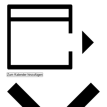
Zum Kalender hinzufügen