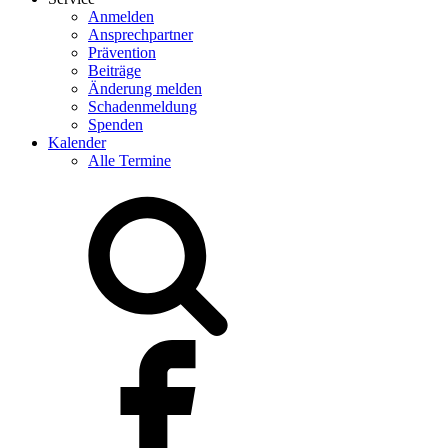
Anmelden
Ansprechpartner
Prävention
Beiträge
Änderung melden
Schadenmeldung
Spenden
Kalender
Alle Termine