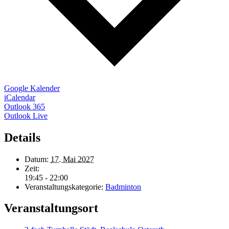
Google Kalender
iCalendar
Outlook 365
Outlook Live
Details
Datum:
17. Mai 2027
Zeit:
19:45 - 22:00
Veranstaltungskategorie:
Badminton
Veranstaltungsort