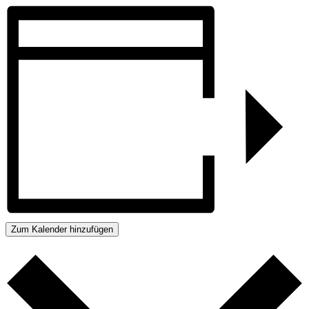
Zum Kalender hinzufügen