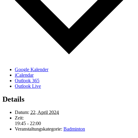
Google Kalender
iCalendar
Outlook 365
Outlook Live
Details
Datum:
22. April 2024
Zeit:
19:45 - 22:00
Veranstaltungskategorie:
Badminton