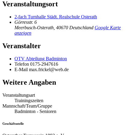
Veranstaltungsort
2-fach Turnhalle Städt. Realschule Osterath
Görresstr. 6
Meerbusch-Osterath
,
40670
Deutschland
Google Karte
anzeigen
Veranstalter
OTV Abteilung Badminton
Telefon
0175-2947616
E-Mail
max.frickel@web.de
Weitere Angaben
Veranstaltungsart
Trainingszeiten
Mannschaft/Team/Gruppe
Badminton - Senioren
Geschäftsstelle