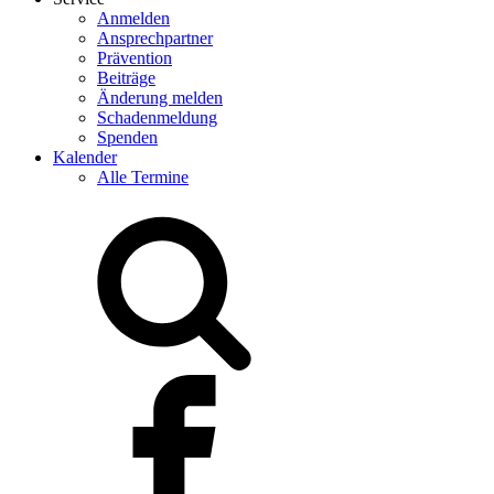
Anmelden
Ansprechpartner
Prävention
Beiträge
Änderung melden
Schadenmeldung
Spenden
Kalender
Alle Termine