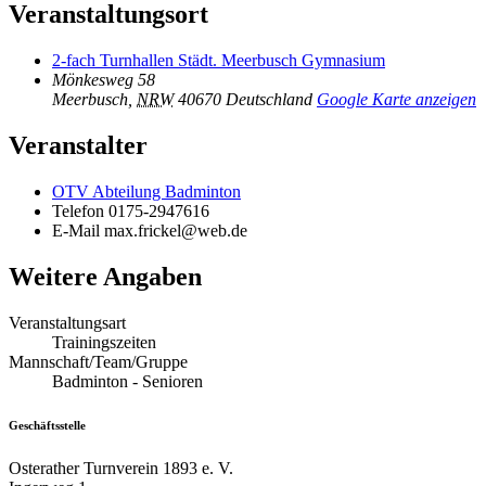
Veranstaltungsort
2-fach Turnhallen Städt. Meerbusch Gymnasium
Mönkesweg 58
Meerbusch
,
NRW
40670
Deutschland
Google Karte anzeigen
Veranstalter
OTV Abteilung Badminton
Telefon
0175-2947616
E-Mail
max.frickel@web.de
Weitere Angaben
Veranstaltungsart
Trainingszeiten
Mannschaft/Team/Gruppe
Badminton - Senioren
Geschäftsstelle
Osterather Turnverein 1893 e. V.