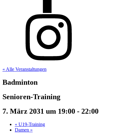
« Alle Veranstaltungen
Badminton
Senioren-Training
7. März 2031 um 19:00
-
22:00
«
U19-Training
Damen
»