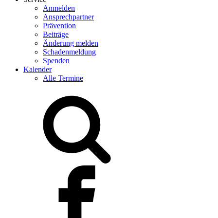
Anmelden
Ansprechpartner
Prävention
Beiträge
Änderung melden
Schadenmeldung
Spenden
Kalender
Alle Termine