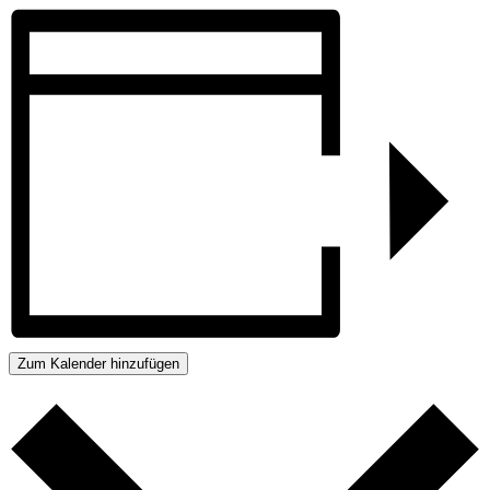
Zum Kalender hinzufügen