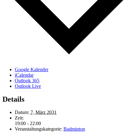
Google Kalender
iCalendar
Outlook 365
Outlook Live
Details
Datum:
7. März 2031
Zeit:
19:00 - 22:00
Veranstaltungskategorie:
Badminton