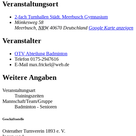
Veranstaltungsort
2-fach Turnhallen Städt. Meerbusch Gymnasium
Mönkesweg 58
Meerbusch
,
NRW
40670
Deutschland
Google Karte anzeigen
Veranstalter
OTV Abteilung Badminton
Telefon
0175-2947616
E-Mail
max.frickel@web.de
Weitere Angaben
Veranstaltungsart
Trainingszeiten
Mannschaft/Team/Gruppe
Badminton - Senioren
Geschäftsstelle
Osterather Turnverein 1893 e. V.