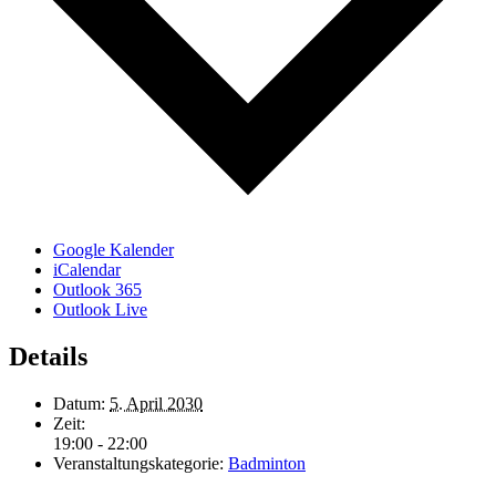
Google Kalender
iCalendar
Outlook 365
Outlook Live
Details
Datum:
5. April 2030
Zeit:
19:00 - 22:00
Veranstaltungskategorie:
Badminton