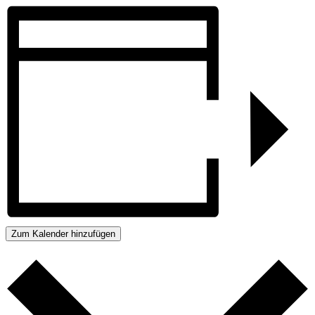
Zum Kalender hinzufügen