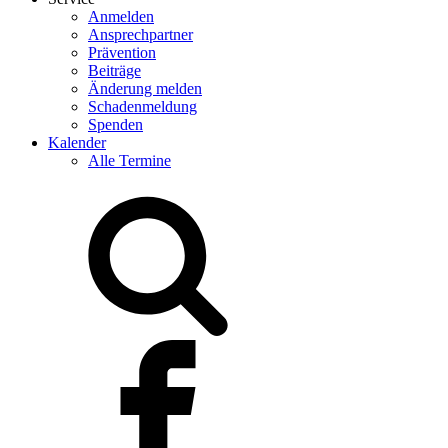
Anmelden
Ansprechpartner
Prävention
Beiträge
Änderung melden
Schadenmeldung
Spenden
Kalender
Alle Termine