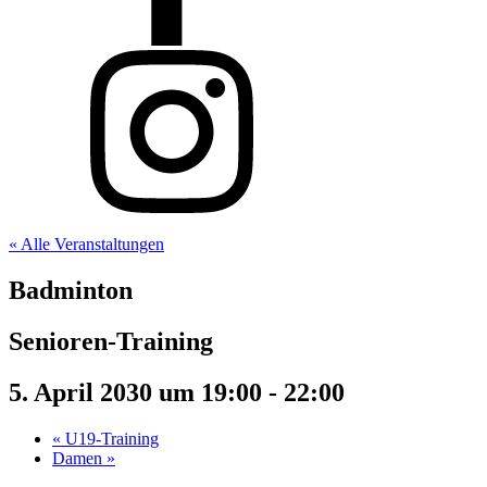
« Alle Veranstaltungen
Badminton
Senioren-Training
5. April 2030 um 19:00
-
22:00
«
U19-Training
Damen
»