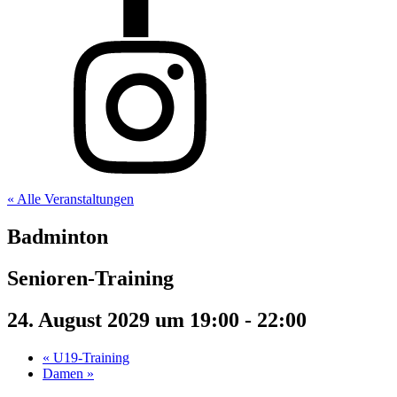
« Alle Veranstaltungen
Badminton
Senioren-Training
24. August 2029 um 19:00
-
22:00
«
U19-Training
Damen
»