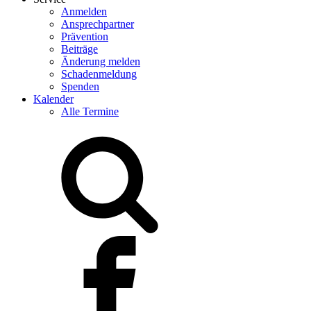
Anmelden
Ansprechpartner
Prävention
Beiträge
Änderung melden
Schadenmeldung
Spenden
Kalender
Alle Termine