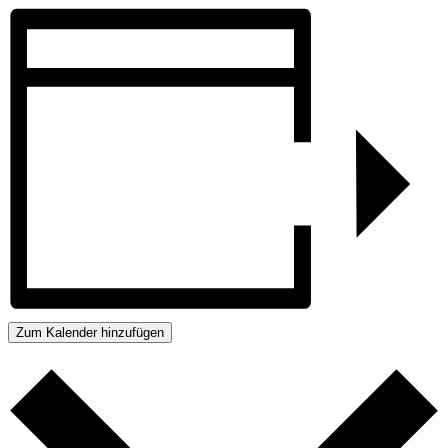
Zum Kalender hinzufügen