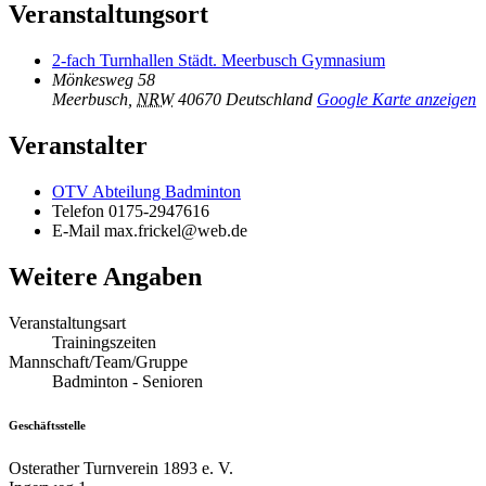
Veranstaltungsort
2-fach Turnhallen Städt. Meerbusch Gymnasium
Mönkesweg 58
Meerbusch
,
NRW
40670
Deutschland
Google Karte anzeigen
Veranstalter
OTV Abteilung Badminton
Telefon
0175-2947616
E-Mail
max.frickel@web.de
Weitere Angaben
Veranstaltungsart
Trainingszeiten
Mannschaft/Team/Gruppe
Badminton - Senioren
Geschäftsstelle
Osterather Turnverein 1893 e. V.