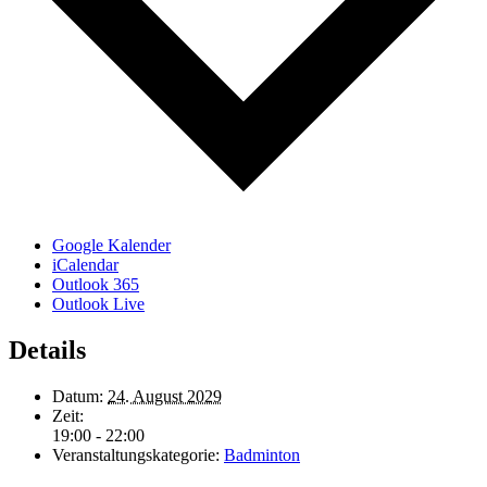
Google Kalender
iCalendar
Outlook 365
Outlook Live
Details
Datum:
24. August 2029
Zeit:
19:00 - 22:00
Veranstaltungskategorie:
Badminton