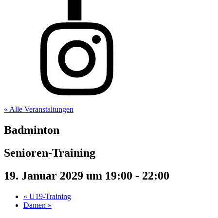
« Alle Veranstaltungen
Badminton
Senioren-Training
19. Januar 2029 um 19:00
-
22:00
«
U19-Training
Damen
»