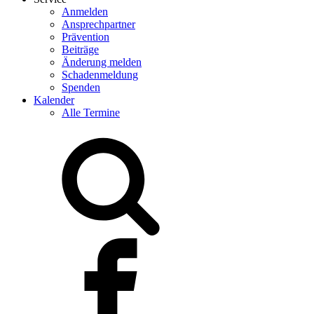
Anmelden
Ansprechpartner
Prävention
Beiträge
Änderung melden
Schadenmeldung
Spenden
Kalender
Alle Termine