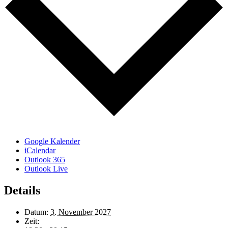
Google Kalender
iCalendar
Outlook 365
Outlook Live
Details
Datum:
3. November 2027
Zeit: