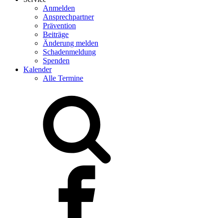
Anmelden
Ansprechpartner
Prävention
Beiträge
Änderung melden
Schadenmeldung
Spenden
Kalender
Alle Termine