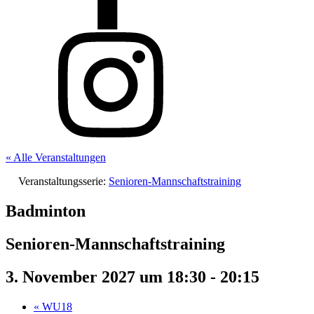
« Alle Veranstaltungen
Veranstaltungsserie:
Senioren-Mannschaftstraining
Badminton
Senioren-Mannschaftstraining
3. November 2027 um 18:30
-
20:15
«
WU18