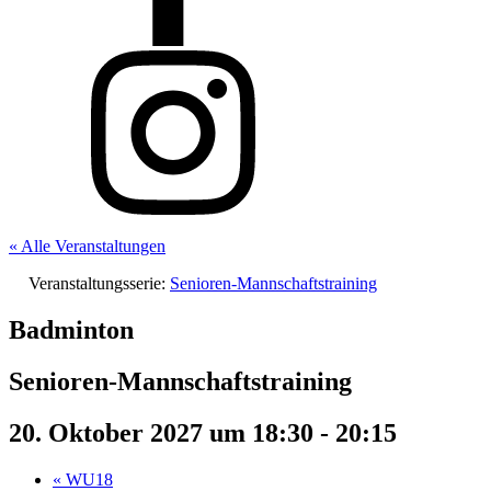
« Alle Veranstaltungen
Veranstaltungsserie:
Senioren-Mannschaftstraining
Badminton
Senioren-Mannschaftstraining
20. Oktober 2027 um 18:30
-
20:15
«
WU18