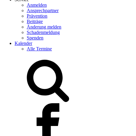
Anmelden
Ansprechpartner
Prävention
Beiträge
Änderung melden
Schadenmeldung
Spenden
Kalender
Alle Termine