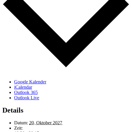
Google Kalender
iCalendar
Outlook 365
Outlook Live
Details
Datum:
20. Oktober 2027
Zeit: