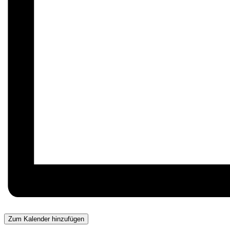
Zum Kalender hinzufügen