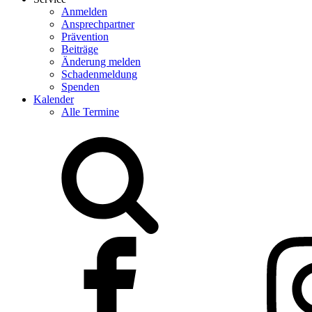
Anmelden
Ansprechpartner
Prävention
Beiträge
Änderung melden
Schadenmeldung
Spenden
Kalender
Alle Termine