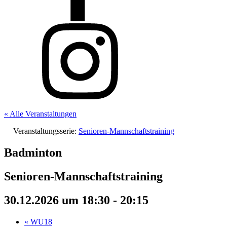
« Alle Veranstaltungen
Veranstaltungsserie:
Senioren-Mannschaftstraining
Badminton
Senioren-Mannschaftstraining
30.12.2026 um 18:30
-
20:15
«
WU18