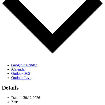
Google Kalender
iCalendar
Outlook 365
Outlook Live
Details
Datum:
30.12.2026
Zeit: