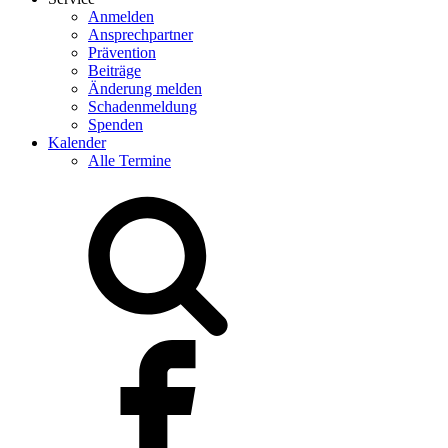
Anmelden
Ansprechpartner
Prävention
Beiträge
Änderung melden
Schadenmeldung
Spenden
Kalender
Alle Termine