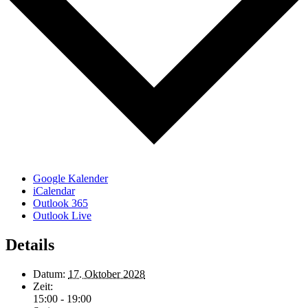
Google Kalender
iCalendar
Outlook 365
Outlook Live
Details
Datum:
17. Oktober 2028
Zeit:
15:00 - 19:00