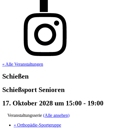
« Alle Veranstaltungen
Schießen
Schießsport Senioren
17. Oktober 2028 um 15:00
-
19:00
Veranstaltungsserie
(Alle ansehen)
«
Orthopädie-Sportgruppe