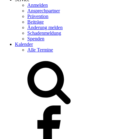
Anmelden
Ansprechpartner
Prävention
Beiträge
Änderung melden
Schadenmeldung
Spenden
Kalender
Alle Termine