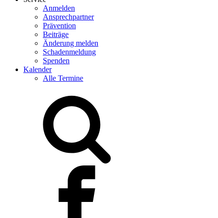
Anmelden
Ansprechpartner
Prävention
Beiträge
Änderung melden
Schadenmeldung
Spenden
Kalender
Alle Termine