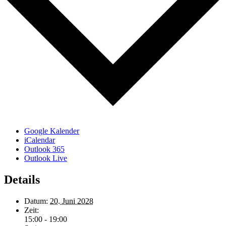
Google Kalender
iCalendar
Outlook 365
Outlook Live
Details
Datum:
20. Juni 2028
Zeit:
15:00 - 19:00