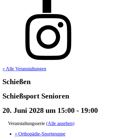
« Alle Veranstaltungen
Schießen
Schießsport Senioren
20. Juni 2028 um 15:00
-
19:00
Veranstaltungsserie
(Alle ansehen)
«
Orthopädie-Sportgruppe