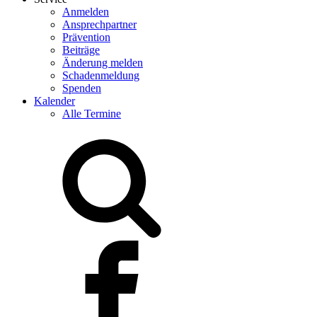
Anmelden
Ansprechpartner
Prävention
Beiträge
Änderung melden
Schadenmeldung
Spenden
Kalender
Alle Termine