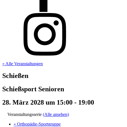
« Alle Veranstaltungen
Schießen
Schießsport Senioren
28. März 2028 um 15:00
-
19:00
Veranstaltungsserie
(Alle ansehen)
«
Orthopädie-Sportgruppe