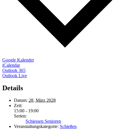
Google Kalender
iCalendar
Outlook 365
Outlook Live
Details
Datum:
28. März 2028
Zeit:
15:00 - 19:00
Serien:
Schiessen Senioren
Veranstaltungskategorie:
Schießen