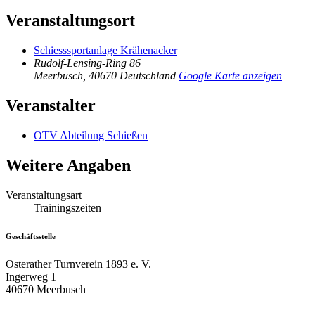
Veranstaltungsort
Schiesssportanlage Krähenacker
Rudolf-Lensing-Ring 86
Meerbusch
,
40670
Deutschland
Google Karte anzeigen
Veranstalter
OTV Abteilung Schießen
Weitere Angaben
Veranstaltungsart
Trainingszeiten
Geschäftsstelle
Osterather Turnverein 1893 e. V.
Ingerweg 1
40670 Meerbusch