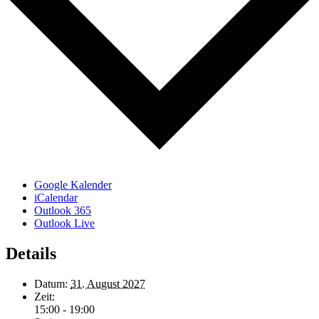
Google Kalender
iCalendar
Outlook 365
Outlook Live
Details
Datum:
31. August 2027
Zeit:
15:00 - 19:00