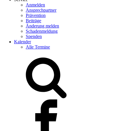
Anmelden
Ansprechpartner
Prävention
Beiträge
Änderung melden
Schadenmeldung
Spenden
Kalender
Alle Termine