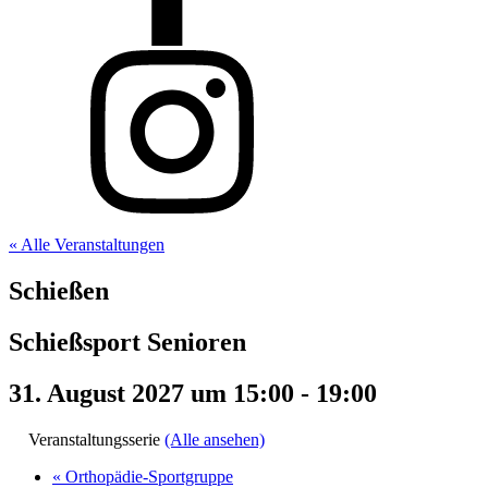
« Alle Veranstaltungen
Schießen
Schießsport Senioren
31. August 2027 um 15:00
-
19:00
Veranstaltungsserie
(Alle ansehen)
«
Orthopädie-Sportgruppe