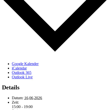
Google Kalender
iCalendar
Outlook 365
Outlook Live
Details
Datum:
16.06.2026
Zeit:
15:00 - 19:00