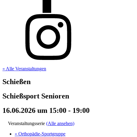
« Alle Veranstaltungen
Schießen
Schießsport Senioren
16.06.2026 um 15:00
-
19:00
Veranstaltungsserie
(Alle ansehen)
«
Orthopädie-Sportgruppe