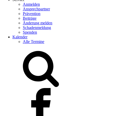
Anmelden
Ansprechpartner
Prävention
Beiträge
Änderung melden
Schadenmeldung
Spenden
Kalender
Alle Termine