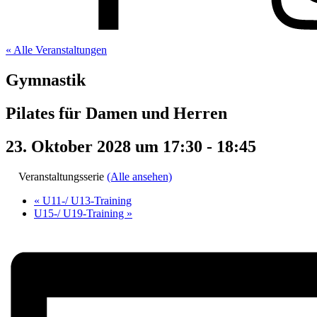
« Alle Veranstaltungen
Gymnastik
Pilates für Damen und Herren
23. Oktober 2028 um 17:30
-
18:45
Veranstaltungsserie
(Alle ansehen)
«
U11-/ U13-Training
U15-/ U19-Training
»