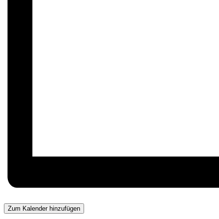
Zum Kalender hinzufügen