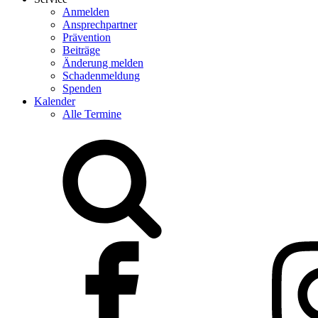
Anmelden
Ansprechpartner
Prävention
Beiträge
Änderung melden
Schadenmeldung
Spenden
Kalender
Alle Termine