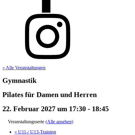
« Alle Veranstaltungen
Gymnastik
Pilates für Damen und Herren
22. Februar 2027 um 17:30
-
18:45
Veranstaltungsserie
(Alle ansehen)
«
U11-/ U13-Training