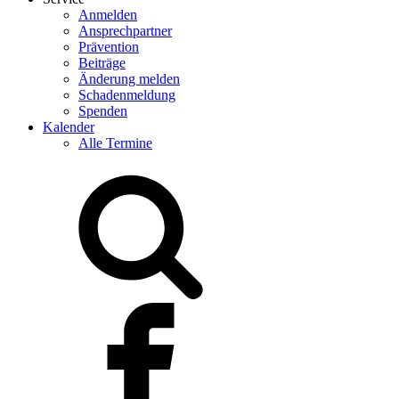
Anmelden
Ansprechpartner
Prävention
Beiträge
Änderung melden
Schadenmeldung
Spenden
Kalender
Alle Termine