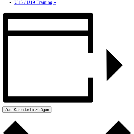
U15-/ U19-Training
»
Zum Kalender hinzufügen