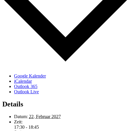
Google Kalender
iCalendar
Outlook 365
Outlook Live
Details
Datum:
22. Februar 2027
Zeit:
17:30 - 18:45