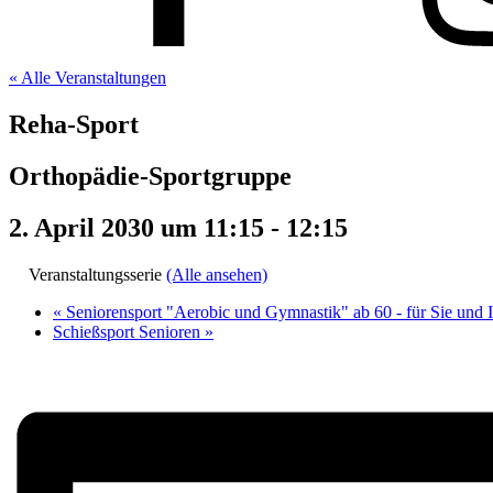
« Alle Veranstaltungen
Reha-Sport
Orthopädie-Sportgruppe
2. April 2030 um 11:15
-
12:15
Veranstaltungsserie
(Alle ansehen)
«
Seniorensport "Aerobic und Gymnastik" ab 60 - für Sie und 
Schießsport Senioren
»