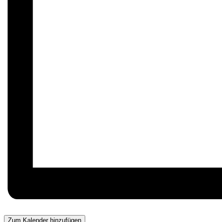
Zum Kalender hinzufügen