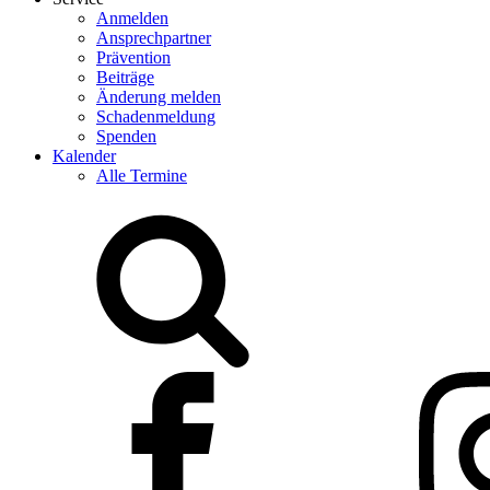
Anmelden
Ansprechpartner
Prävention
Beiträge
Änderung melden
Schadenmeldung
Spenden
Kalender
Alle Termine