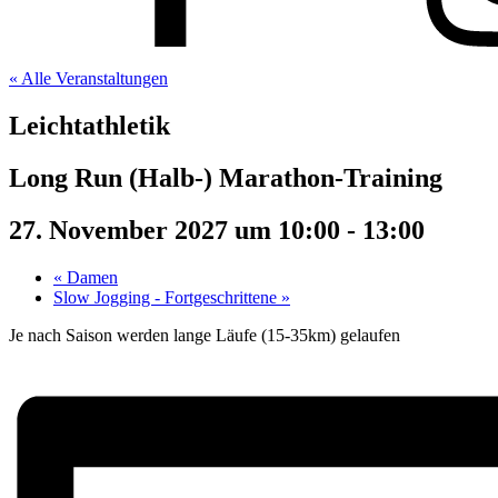
« Alle Veranstaltungen
Leichtathletik
Long Run (Halb-) Marathon-Training
27. November 2027 um 10:00
-
13:00
«
Damen
Slow Jogging - Fortgeschrittene
»
Je nach Saison werden lange Läufe (15-35km) gelaufen