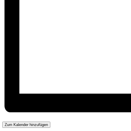
Zum Kalender hinzufügen