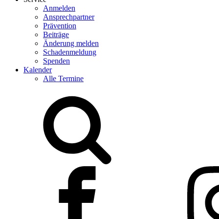
Anmelden
Ansprechpartner
Prävention
Beiträge
Änderung melden
Schadenmeldung
Spenden
Kalender
Alle Termine