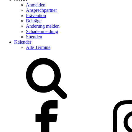
Anmelden
Ansprechpartner
Prävention
Beiträge
Änderung melden
Schadenmeldung
Spenden
Kalender
Alle Termine