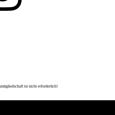
tgliedschaft ist nicht erforderlich!