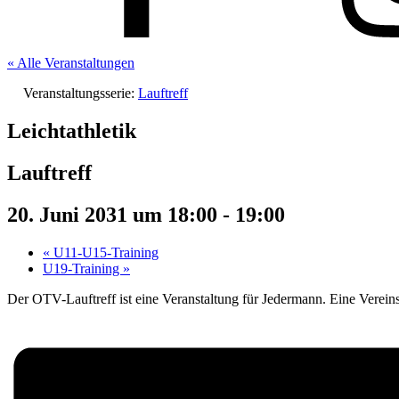
« Alle Veranstaltungen
Veranstaltungsserie:
Lauftreff
Leichtathletik
Lauftreff
20. Juni 2031 um 18:00
-
19:00
«
U11-U15-Training
U19-Training
»
Der OTV-Lauftreff ist eine Veranstaltung für Jedermann. Eine Vereinsmi