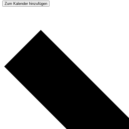
Zum Kalender hinzufügen