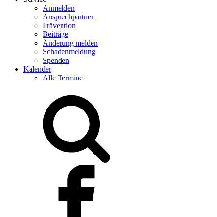
Anmelden
Ansprechpartner
Prävention
Beiträge
Änderung melden
Schadenmeldung
Spenden
Kalender
Alle Termine