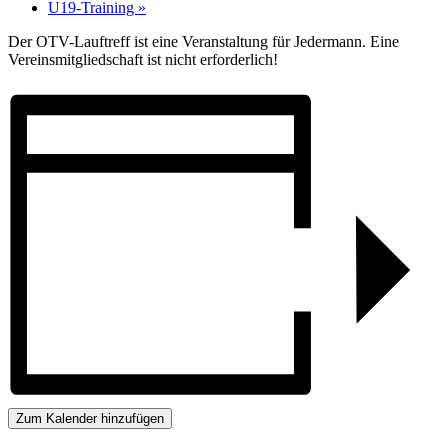
U19-Training
»
Der OTV-Lauftreff ist eine Veranstaltung für Jedermann. Eine
Vereinsmitgliedschaft ist nicht erforderlich!
Zum Kalender hinzufügen