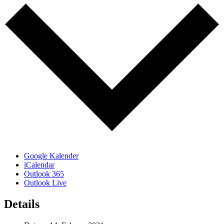
Google Kalender
iCalendar
Outlook 365
Outlook Live
Details