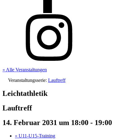
« Alle Veranstaltungen
Veranstaltungsserie:
Lauftreff
Leichtathletik
Lauftreff
14. Februar 2031 um 18:00
-
19:00
«
U11-U15-Training