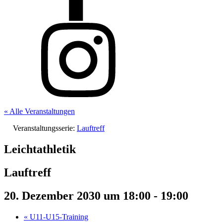
« Alle Veranstaltungen
Veranstaltungsserie:
Lauftreff
Leichtathletik
Lauftreff
20. Dezember 2030 um 18:00
-
19:00
«
U11-U15-Training