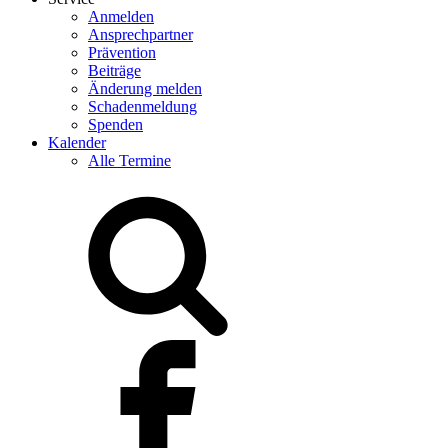
Anmelden
Ansprechpartner
Prävention
Beiträge
Änderung melden
Schadenmeldung
Spenden
Kalender
Alle Termine