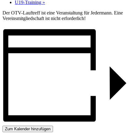
U19-Training
»
Der OTV-Lauftreff ist eine Veranstaltung für Jedermann. Eine
Vereinsmitgliedschaft ist nicht erforderlich!
Zum Kalender hinzufügen