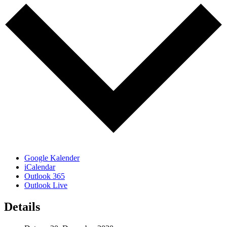
Google Kalender
iCalendar
Outlook 365
Outlook Live
Details