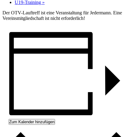
U19-Training
»
Der OTV-Lauftreff ist eine Veranstaltung für Jedermann. Eine
Vereinsmitgliedschaft ist nicht erforderlich!
Zum Kalender hinzufügen