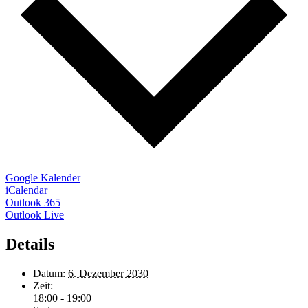
Google Kalender
iCalendar
Outlook 365
Outlook Live
Details
Datum:
6. Dezember 2030
Zeit:
18:00 - 19:00