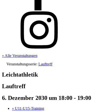
« Alle Veranstaltungen
Veranstaltungsserie:
Lauftreff
Leichtathletik
Lauftreff
6. Dezember 2030 um 18:00
-
19:00
«
U11-U15-Training