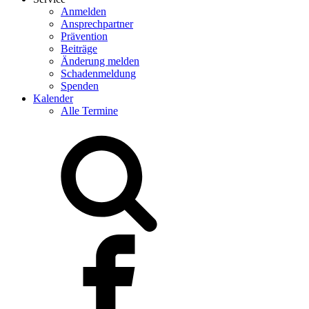
Anmelden
Ansprechpartner
Prävention
Beiträge
Änderung melden
Schadenmeldung
Spenden
Kalender
Alle Termine