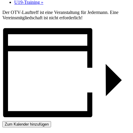
U19-Training
»
Der OTV-Lauftreff ist eine Veranstaltung für Jedermann. Eine
Vereinsmitgliedschaft ist nicht erforderlich!
Zum Kalender hinzufügen