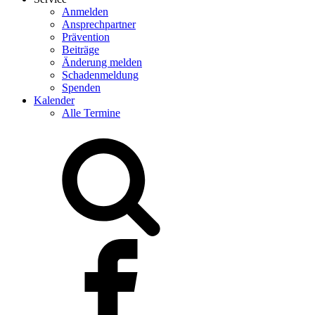
Anmelden
Ansprechpartner
Prävention
Beiträge
Änderung melden
Schadenmeldung
Spenden
Kalender
Alle Termine