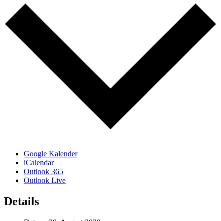
Google Kalender
iCalendar
Outlook 365
Outlook Live
Details