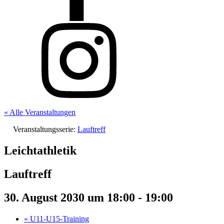
« Alle Veranstaltungen
Veranstaltungsserie:
Lauftreff
Leichtathletik
Lauftreff
30. August 2030 um 18:00
-
19:00
«
U11-U15-Training