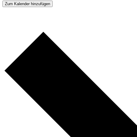
Zum Kalender hinzufügen