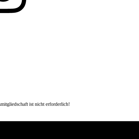
tgliedschaft ist nicht erforderlich!