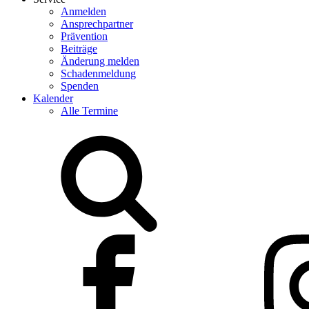
Anmelden
Ansprechpartner
Prävention
Beiträge
Änderung melden
Schadenmeldung
Spenden
Kalender
Alle Termine