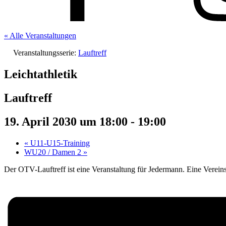
« Alle Veranstaltungen
Veranstaltungsserie:
Lauftreff
Leichtathletik
Lauftreff
19. April 2030 um 18:00
-
19:00
«
U11-U15-Training
WU20 / Damen 2
»
Der OTV-Lauftreff ist eine Veranstaltung für Jedermann. Eine Vereinsmi