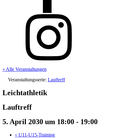
« Alle Veranstaltungen
Veranstaltungsserie:
Lauftreff
Leichtathletik
Lauftreff
5. April 2030 um 18:00
-
19:00
«
U11-U15-Training