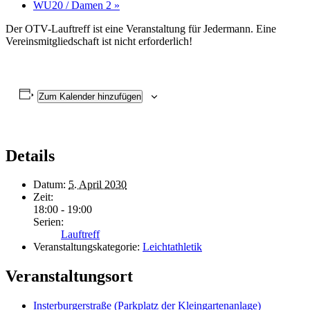
WU20 / Damen 2
»
Der OTV-Lauftreff ist eine Veranstaltung für Jedermann. Eine
Vereinsmitgliedschaft ist nicht erforderlich!
Zum Kalender hinzufügen
Details
Datum:
5. April 2030
Zeit:
18:00 - 19:00
Serien:
Lauftreff
Veranstaltungskategorie:
Leichtathletik
Veranstaltungsort
Insterburgerstraße (Parkplatz der Kleingartenanlage)