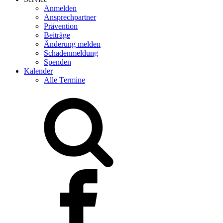
Anmelden
Ansprechpartner
Prävention
Beiträge
Änderung melden
Schadenmeldung
Spenden
Kalender
Alle Termine