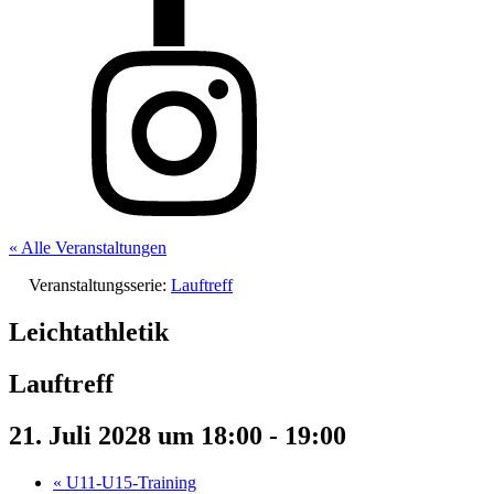
« Alle Veranstaltungen
Veranstaltungsserie:
Lauftreff
Leichtathletik
Lauftreff
21. Juli 2028 um 18:00
-
19:00
«
U11-U15-Training