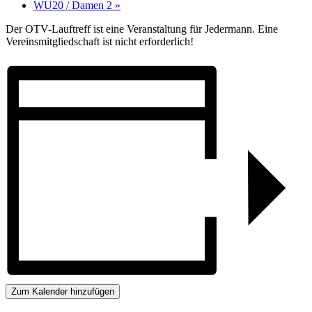
WU20 / Damen 2
»
Der OTV-Lauftreff ist eine Veranstaltung für Jedermann. Eine
Vereinsmitgliedschaft ist nicht erforderlich!
Zum Kalender hinzufügen