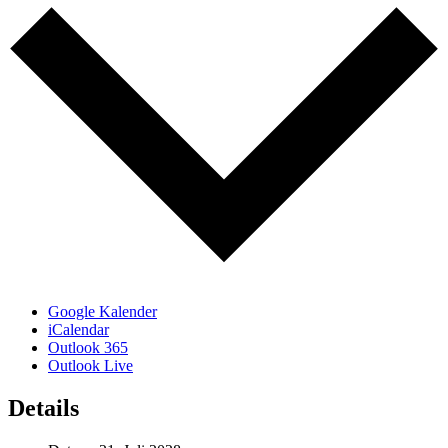
Google Kalender
iCalendar
Outlook 365
Outlook Live
Details