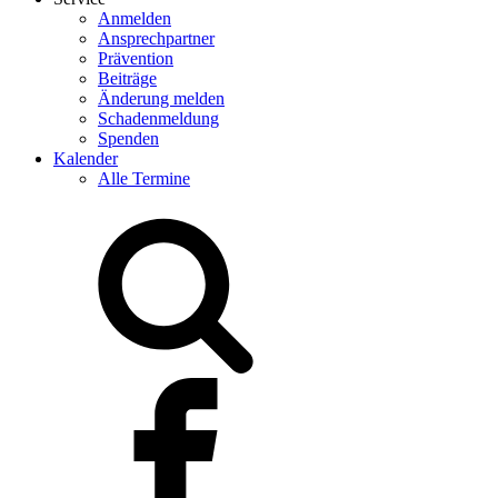
Anmelden
Ansprechpartner
Prävention
Beiträge
Änderung melden
Schadenmeldung
Spenden
Kalender
Alle Termine